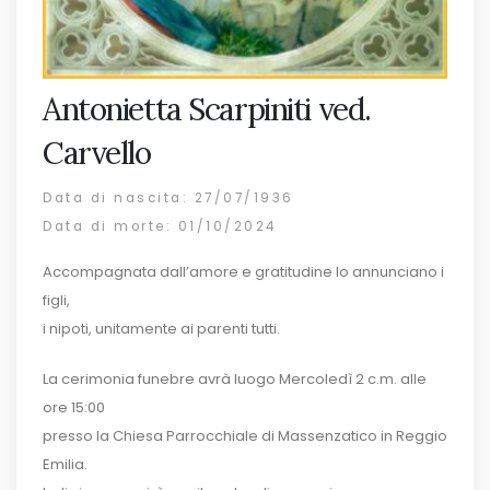
Antonietta Scarpiniti ved.
Carvello
Data di nascita: 27/07/1936
Data di morte: 01/10/2024
Accompagnata dall’amore e gratitudine lo annunciano i
figli,
i nipoti, unitamente ai parenti tutti.
La cerimonia funebre avrà luogo Mercoledì 2 c.m. alle
ore 15:00
presso la Chiesa Parrocchiale di Massenzatico in Reggio
Emilia.