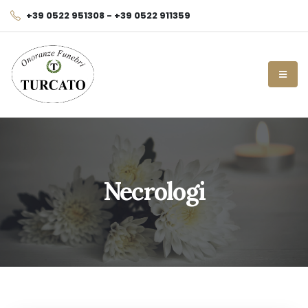
+39 0522 951308 - +39 0522 911359
Necrologi