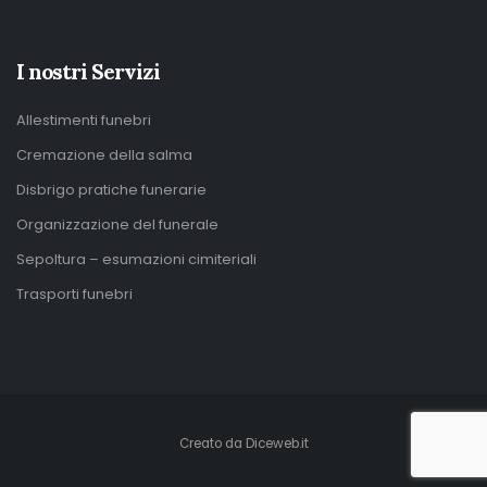
I nostri Servizi
Allestimenti funebri
Cremazione della salma
Disbrigo pratiche funerarie
Organizzazione del funerale
Sepoltura – esumazioni cimiteriali
Trasporti funebri
Creato da
Diceweb.it