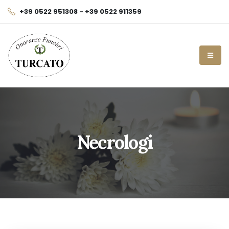
+39 0522 951308 - +39 0522 911359
Necrologi