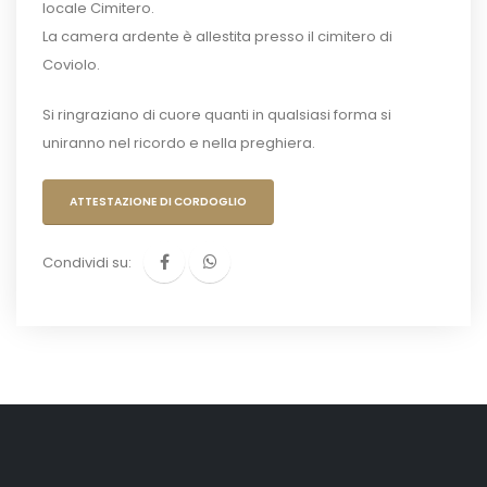
locale Cimitero.
La camera ardente è allestita presso il cimitero di
Coviolo.
Si ringraziano di cuore quanti in qualsiasi forma si
uniranno nel ricordo e nella preghiera.
ATTESTAZIONE DI CORDOGLIO
Condividi su: