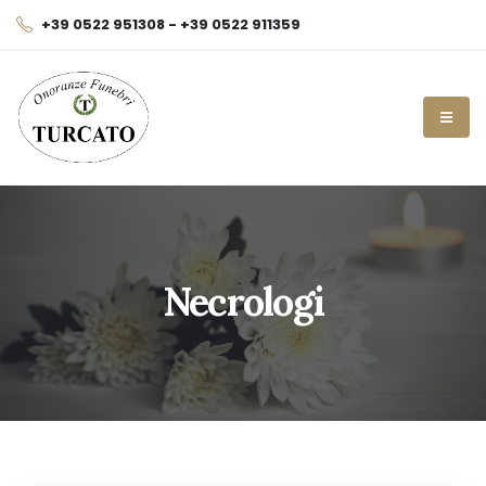
+39 0522 951308 - +39 0522 911359
Necrologi