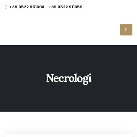
+39 0522 951308 - +39 0522 911359
Necrologi