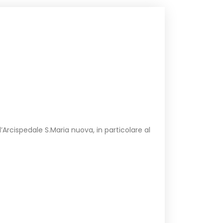
l’Arcispedale S.Maria nuova, in particolare al