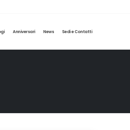
ogi
Anniversari
News
Sedi e Contatti