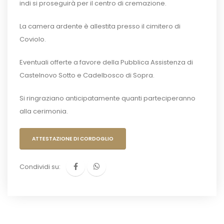
indi si proseguirà per il centro di cremazione.
La camera ardente è allestita presso il cimitero di
Coviolo.
Eventuali offerte a favore della Pubblica Assistenza di
Castelnovo Sotto e Cadelbosco di Sopra.
Si ringraziano anticipatamente quanti parteciperanno
alla cerimonia.
ATTESTAZIONE DI CORDOGLIO
Condividi su: