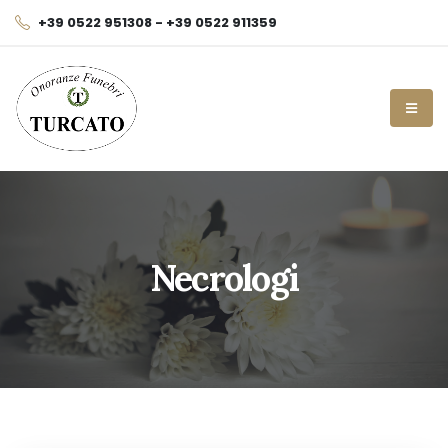
+39 0522 951308 - +39 0522 911359
Necrologi