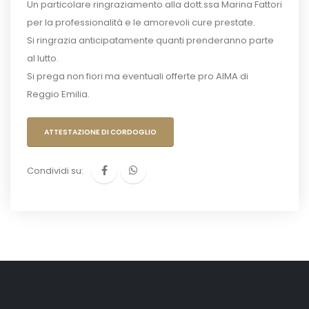
Un particolare ringraziamento alla dott.ssa Marina Fattori
per la professionalità e le amorevoli cure prestate.
Si ringrazia anticipatamente quanti prenderanno parte
al lutto.
Si prega non fiori ma eventuali offerte pro AIMA di
Reggio Emilia.
ATTESTAZIONE DI CORDOGLIO
Condividi su: