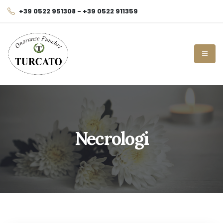
+39 0522 951308 - +39 0522 911359
Necrologi