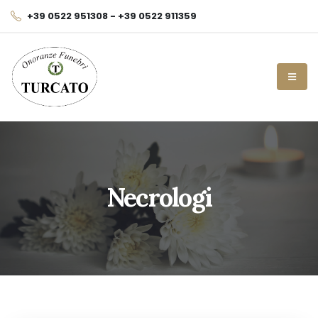
+39 0522 951308 - +39 0522 911359
Necrologi