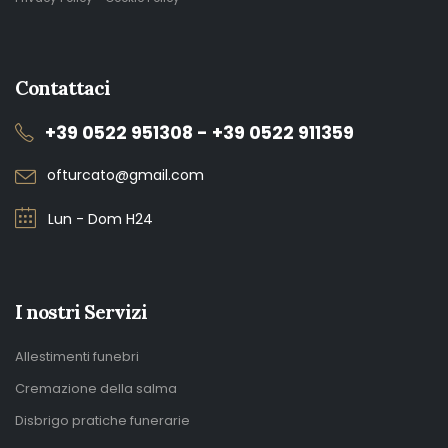
Contattaci
+39 0522 951308 - +39 0522 911359
ofturcato@gmail.com
Lun - Dom H24
I nostri Servizi
Allestimenti funebri
Cremazione della salma
Disbrigo pratiche funerarie