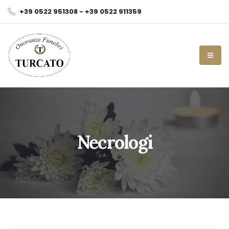
+39 0522 951308 - +39 0522 911359
Necrologi