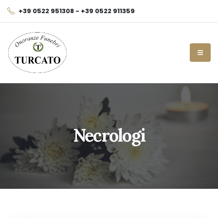
+39 0522 951308 - +39 0522 911359
Necrologi