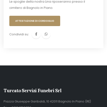
Le spoglie della nostra Lina riposeranno presso il
cimitero di Bagnolo in Piano.
ATTESTAZIONE DI CORDOGLIO
Condividi su:
Turcato Servizi Funebri Srl
Piazza Giuseppe Garibaldi, 10 42011 Bagnolo In Piano (RE)