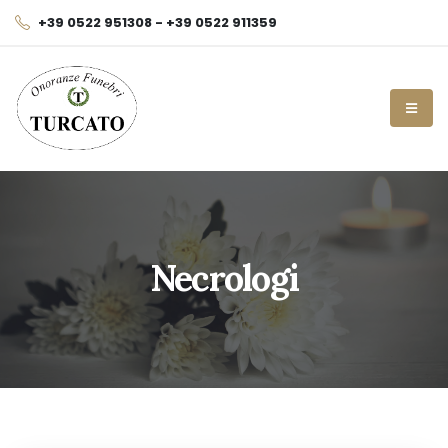
+39 0522 951308 - +39 0522 911359
Necrologi