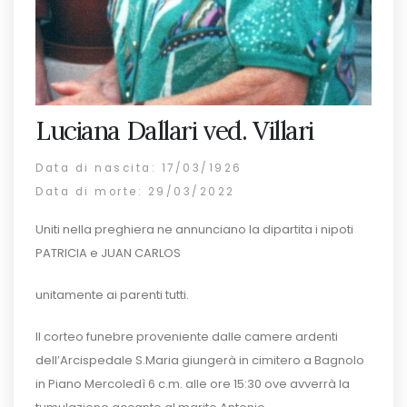
Luciana Dallari ved. Villari
Data di nascita: 17/03/1926
Data di morte: 29/03/2022
Uniti nella preghiera ne annunciano la dipartita i nipoti
PATRICIA e JUAN CARLOS
unitamente ai parenti tutti.
Il corteo funebre proveniente dalle camere ardenti
dell’Arcispedale S.Maria giungerà in cimitero a Bagnolo
in Piano Mercoledì 6 c.m. alle ore 15:30 ove avverrà la