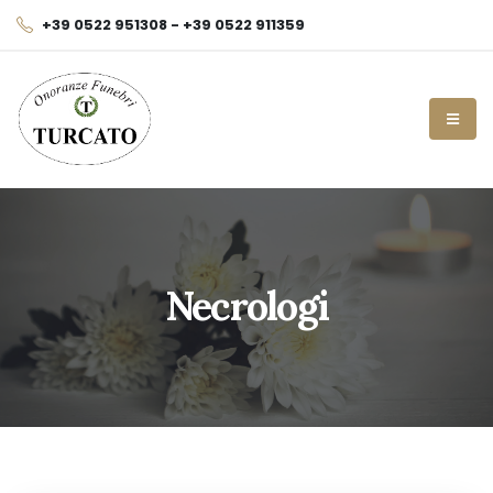
+39 0522 951308 - +39 0522 911359
Necrologi