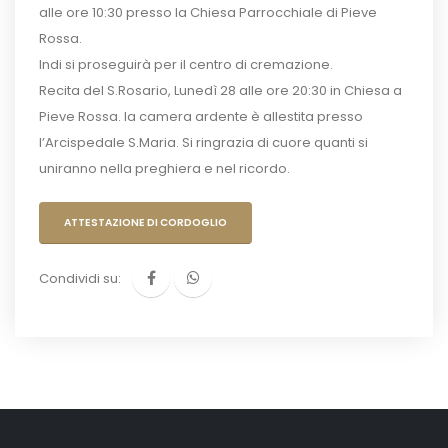
alle ore 10:30 presso la Chiesa Parrocchiale di Pieve
Rossa.
Indi si proseguirà per il centro di cremazione.
Recita del S.Rosario, Lunedì 28 alle ore 20:30 in Chiesa a
Pieve Rossa. la camera ardente è allestita presso
l’Arcispedale S.Maria. Si ringrazia di cuore quanti si
uniranno nella preghiera e nel ricordo.
ATTESTAZIONE DI CORDOGLIO
Condividi su: