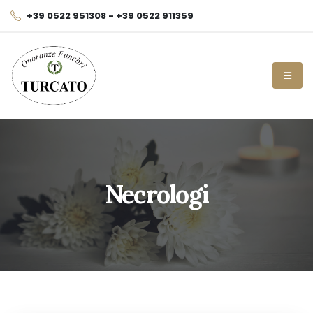
+39 0522 951308 - +39 0522 911359
Necrologi