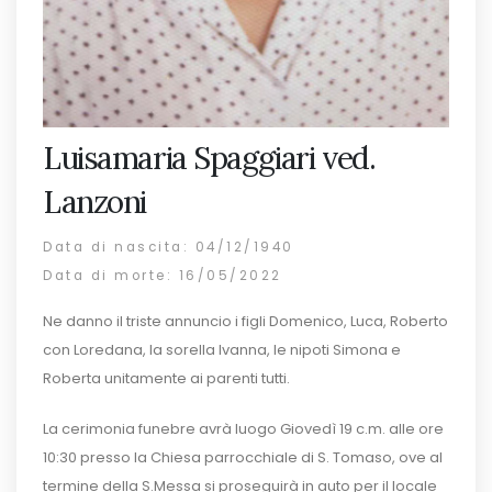
Luisamaria Spaggiari ved.
Lanzoni
Data di nascita: 04/12/1940
Data di morte: 16/05/2022
Ne danno il triste annuncio i figli Domenico, Luca, Roberto
con Loredana, la sorella Ivanna, le nipoti Simona e
Roberta unitamente ai parenti tutti.
La cerimonia funebre avrà luogo Giovedì 19 c.m. alle ore
10:30 presso la Chiesa parrocchiale di S. Tomaso, ove al
termine della S.Messa si proseguirà in auto per il locale