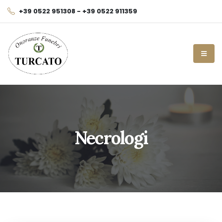
+39 0522 951308 - +39 0522 911359
Necrologi