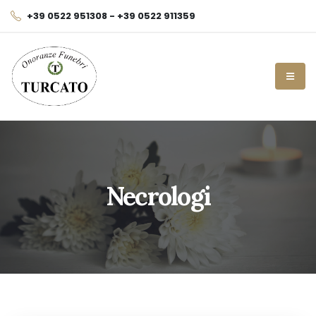
+39 0522 951308 - +39 0522 911359
Necrologi