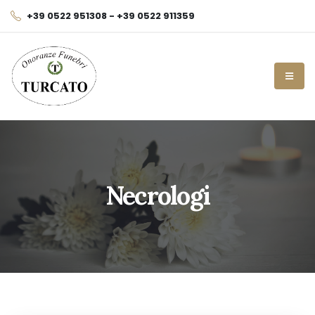
+39 0522 951308 - +39 0522 911359
Necrologi