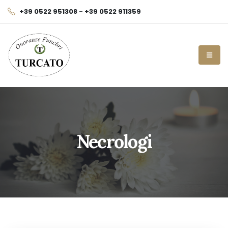
+39 0522 951308 - +39 0522 911359
Necrologi