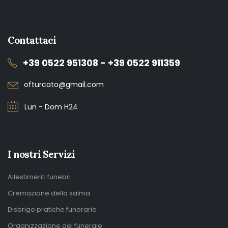
Contattaci
+39 0522 951308 - +39 0522 911359
ofturcato@gmail.com
Lun - Dom H24
I nostri Servizi
Allestimenti funebri
Cremazione della salma
Disbrigo pratiche funerarie
Organizzazione del funerale