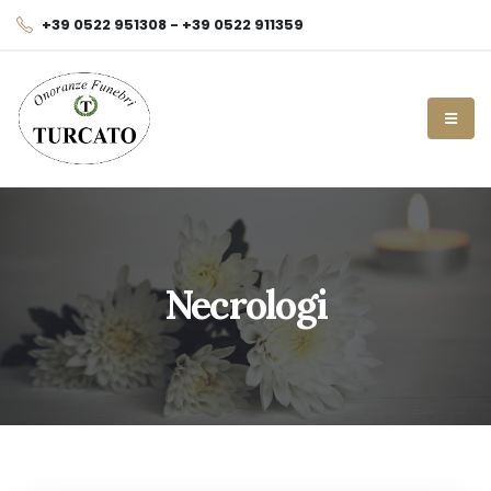
+39 0522 951308 - +39 0522 911359
Necrologi