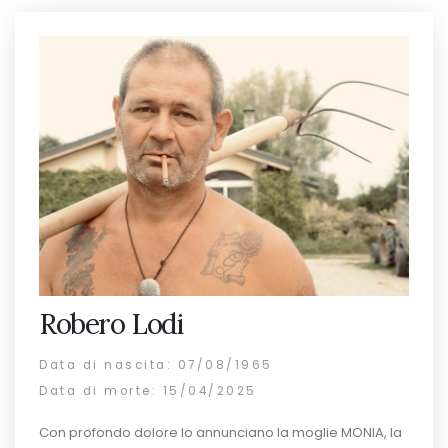
Robero Lodi
Data di nascita: 07/08/1965
Data di morte: 15/04/2025
Con profondo dolore lo annunciano la moglie MONIA, la