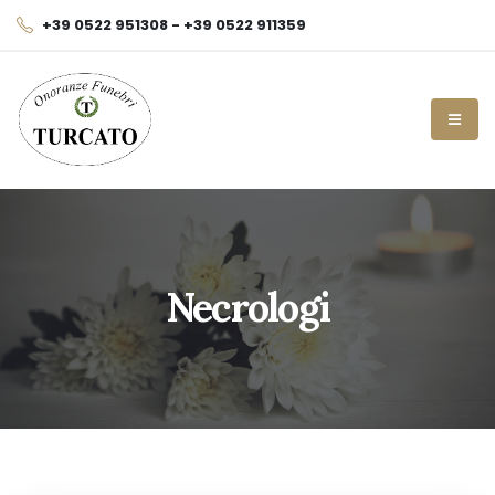
+39 0522 951308 - +39 0522 911359
Necrologi