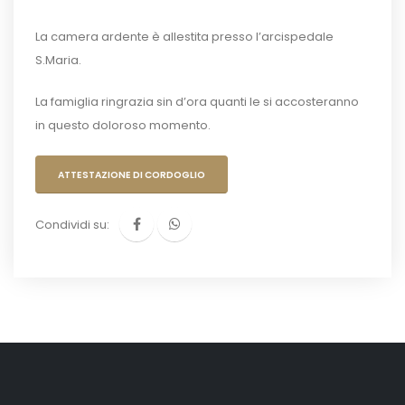
La camera ardente è allestita presso l’arcispedale
S.Maria.
La famiglia ringrazia sin d’ora quanti le si accosteranno
in questo doloroso momento.
ATTESTAZIONE DI CORDOGLIO
Condividi su: