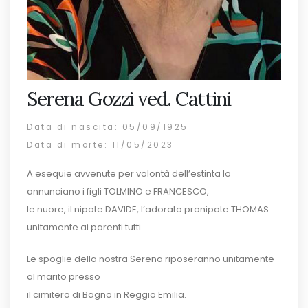
Serena Gozzi ved. Cattini
Data di nascita: 05/09/1925
Data di morte: 11/05/2023
A esequie avvenute per volontà dell’estinta lo
annunciano i figli TOLMINO e FRANCESCO,
le nuore, il nipote DAVIDE, l’adorato pronipote THOMAS
unitamente ai parenti tutti.
Le spoglie della nostra Serena riposeranno unitamente
al marito presso
il cimitero di Bagno in Reggio Emilia.