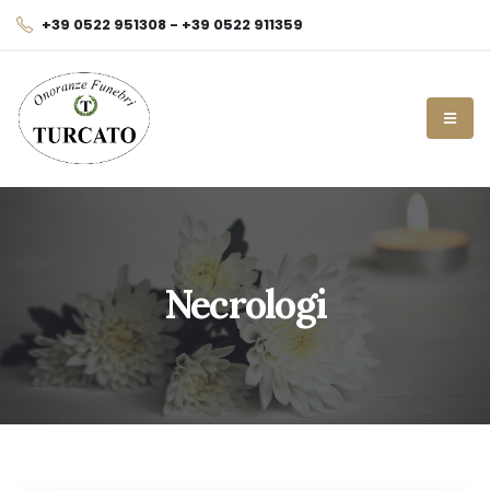
+39 0522 951308 - +39 0522 911359
Necrologi